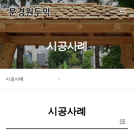
시공사례
시공사례
원두막소개
시공사례
제품소개
시공사례