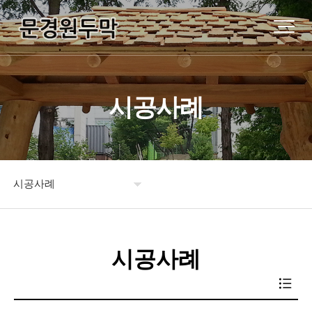
시공사례
시공사례
원두막소개
시공사례
제품소개
시공사례