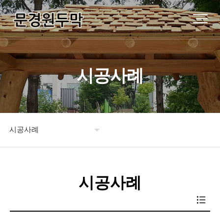
시공사례
시공사례
원두막소개
시공사례
제품소개
시공사례