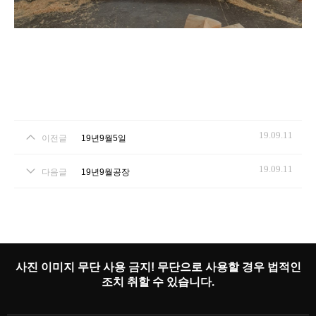
19.09.11
이전글
19년9월5일
19.09.11
다음글
19년9월공장
사진 이미지 무단 사용 금지! 무단으로 사용할 경우 법적인
조치 취할 수 있습니다.