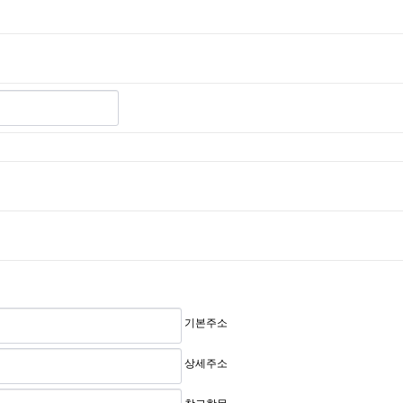
기본주소
상세주소