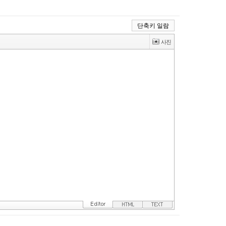
단축키 일람