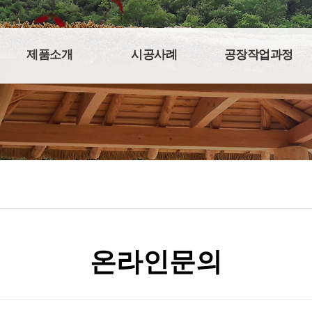
제품소개
시공사례
공장작업과정
온라인문의